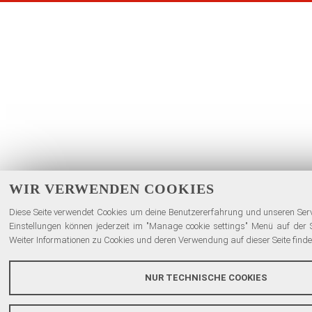
WIR VERWENDEN COOKIES
Diese Seite verwendet Cookies um deine Benutzererfahrung und unseren Serv
Einstellungen können jederzeit im "Manage cookie settings" Menü auf der 
Weiter Informationen zu Cookies und deren Verwendung auf dieser Seite finden
NUR TECHNISCHE COOKIES