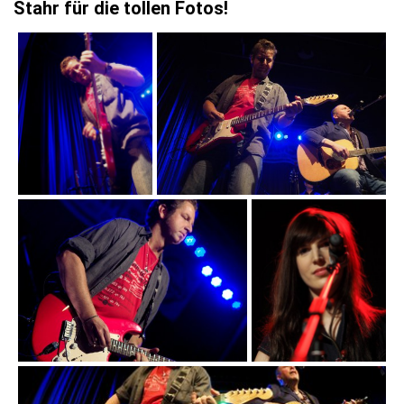
Stahr für die tollen Fotos!