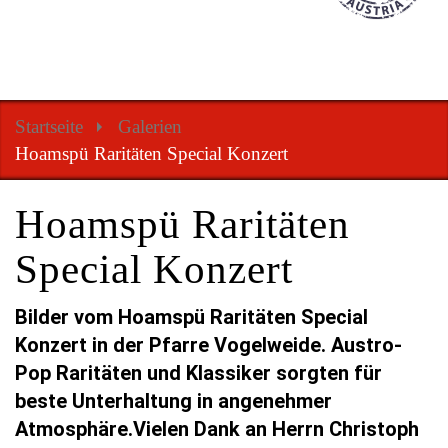
Startseite
Galerien
Hoamspü Raritäten Special Konzert
Hoamspü Raritäten
Special Konzert
Bilder vom Hoamspü Raritäten Special
Konzert in der Pfarre Vogelweide. Austro-
Pop Raritäten und Klassiker sorgten für
beste Unterhaltung in angenehmer
Atmosphäre.Vielen Dank an Herrn Christoph