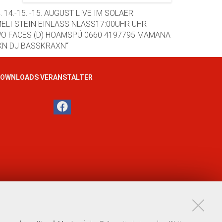
OWNLOADS VERANSTALTER