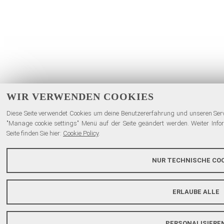
WIR VERWENDEN COOKIES
Diese Seite verwendet Cookies um deine Benutzererfahrung und unseren Servi
"Manage cookie settings" Menü auf der Seite geändert werden. Weiter Inf
Seite finden Sie hier:
Cookie Policy
.
NUR TECHNISCHE COO
ERLAUBE ALLE
PERSONALISIERE