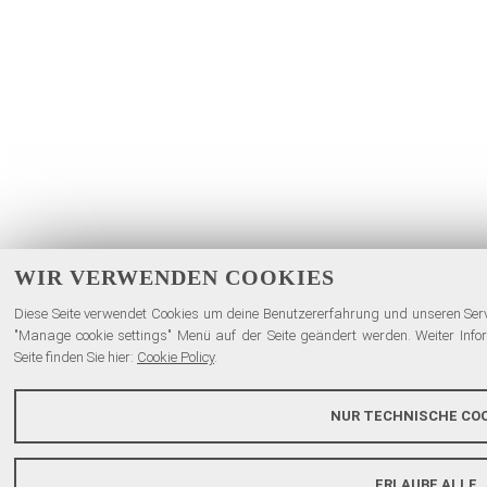
WIR VERWENDEN COOKIES
Diese Seite verwendet Cookies um deine Benutzererfahrung und unseren Servi
"Manage cookie settings" Menü auf der Seite geändert werden. Weiter Inf
Seite finden Sie hier:
Cookie Policy
.
NUR TECHNISCHE COO
ERLAUBE ALLE