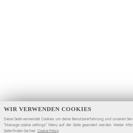
WIR VERWENDEN COOKIES
Diese Seite verwendet Cookies um deine Benutzererfahrung und unseren Servi
"Manage cookie settings" Menü auf der Seite geändert werden. Weiter Inf
Seite finden Sie hier:
Cookie Policy
.