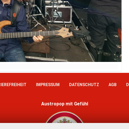
IEREFREIHEIT
IMPRESSUM
DATENSCHUTZ
AGB
D
Austropop mit Gefühl