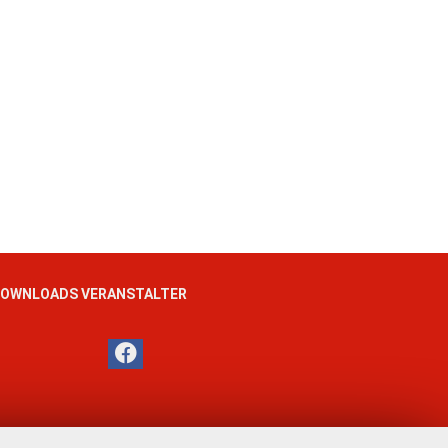
OWNLOADS VERANSTALTER