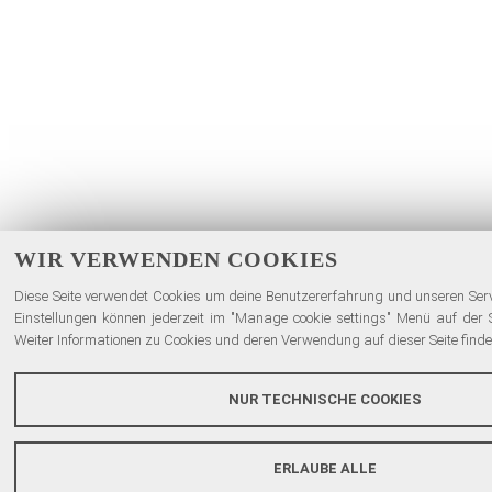
WIR VERWENDEN COOKIES
Diese Seite verwendet Cookies um deine Benutzererfahrung und unseren Serv
Einstellungen können jederzeit im "Manage cookie settings" Menü auf der 
Weiter Informationen zu Cookies und deren Verwendung auf dieser Seite finden
NUR TECHNISCHE COOKIES
ERLAUBE ALLE