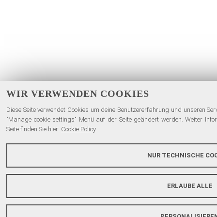
WIR VERWENDEN COOKIES
Diese Seite verwendet Cookies um deine Benutzererfahrung und unseren Servi
"Manage cookie settings" Menü auf der Seite geändert werden. Weiter Inf
Seite finden Sie hier:
Cookie Policy
.
NUR TECHNISCHE COO
ERLAUBE ALLE
PERSONALISIERE