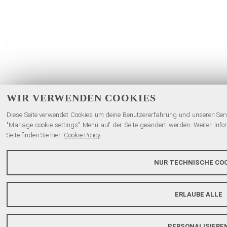
WIR VERWENDEN COOKIES
Diese Seite verwendet Cookies um deine Benutzererfahrung und unseren Servi
"Manage cookie settings" Menü auf der Seite geändert werden. Weiter Inf
Seite finden Sie hier:
Cookie Policy
.
NUR TECHNISCHE COO
ERLAUBE ALLE
PERSONALISIERE