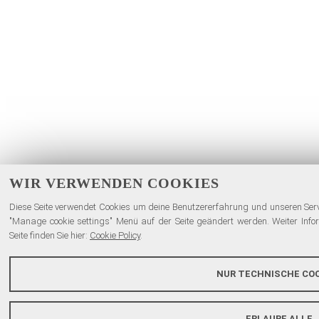
WIR VERWENDEN COOKIES
Diese Seite verwendet Cookies um deine Benutzererfahrung und unseren Servi
"Manage cookie settings" Menü auf der Seite geändert werden. Weiter Inf
Seite finden Sie hier:
Cookie Policy
.
NUR TECHNISCHE COO
ERLAUBE ALLE