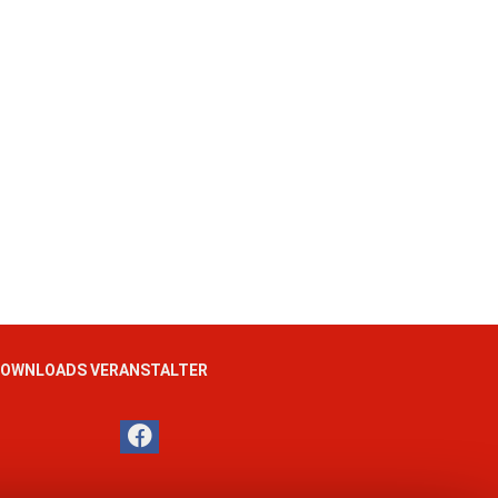
OWNLOADS VERANSTALTER