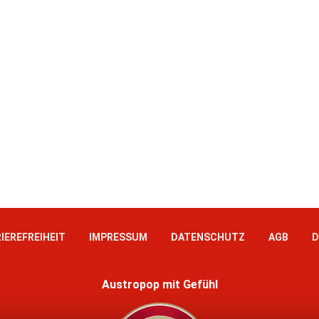
IEREFREIHEIT
IMPRESSUM
DATENSCHUTZ
AGB
D
Austropop mit Gefühl