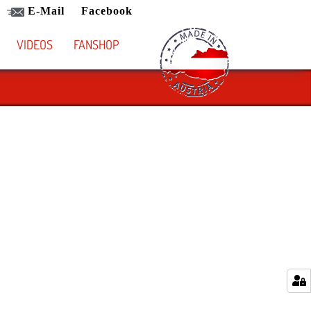
E-Mail
Facebook
VIDEOS
FANSHOP