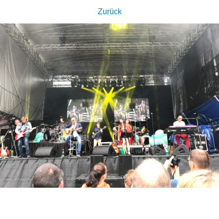
Zurück